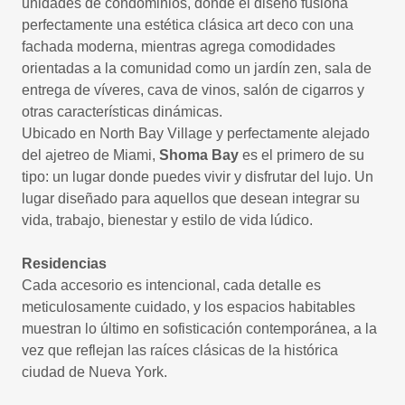
unidades de condominios, donde el diseño fusiona
perfectamente una estética clásica art deco con una
fachada moderna, mientras agrega comodidades
orientadas a la comunidad como un jardín zen, sala de
entrega de víveres, cava de vinos, salón de cigarros y
otras características dinámicas.
Ubicado en North Bay Village y perfectamente alejado
del ajetreo de Miami,
Shoma Bay
es el primero de su
tipo: un lugar donde puedes vivir y disfrutar del lujo. Un
lugar diseñado para aquellos que desean integrar su
vida, trabajo, bienestar y estilo de vida lúdico.
Residencias
Cada accesorio es intencional, cada detalle es
meticulosamente cuidado, y los espacios habitables
muestran lo último en sofisticación contemporánea, a la
vez que reflejan las raíces clásicas de la histórica
ciudad de Nueva York.