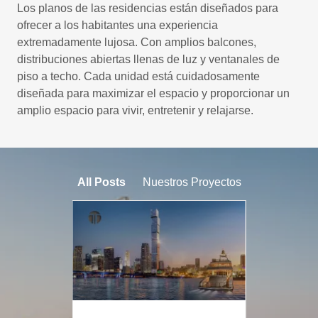
Los planos de las residencias están diseñados para
ofrecer a los habitantes una experiencia
extremadamente lujosa. Con amplios balcones,
distribuciones abiertas llenas de luz y ventanales de
piso a techo. Cada unidad está cuidadosamente
diseñada para maximizar el espacio y proporcionar un
amplio espacio para vivir, entretenir y relajarse.
All Posts
Nuestros Proyectos