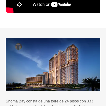
Shoma Bay consta de una torre de 24 pisos con 333